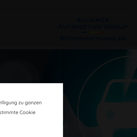
willigung zu ganzen
estimmte Cookie